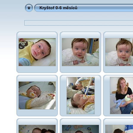
Kryštof 0-6 měsíců