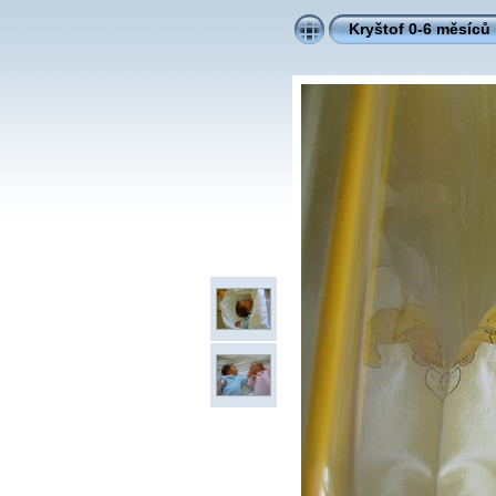
Kryštof 0-6 měsíců